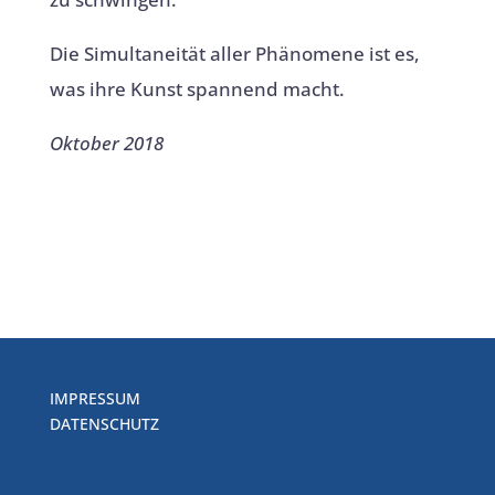
Die Simultaneität aller Phänomene ist es,
was ihre Kunst spannend macht.
Oktober 2018
IMPRESSUM
DATENSCHUTZ