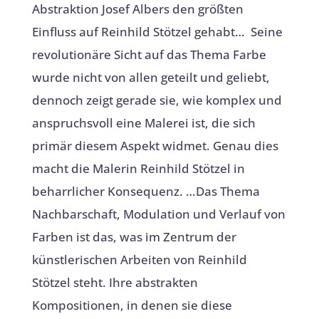
Abstraktion Josef Albers den größten
Einfluss auf Reinhild Stötzel gehabt… Seine
revolutionäre Sicht auf das Thema Farbe
wurde nicht von allen geteilt und geliebt,
dennoch zeigt gerade sie, wie komplex und
anspruchsvoll eine Malerei ist, die sich
primär diesem Aspekt widmet. Genau dies
macht die Malerin Reinhild Stötzel in
beharrlicher Konsequenz. …Das Thema
Nachbarschaft, Modulation und Verlauf von
Farben ist das, was im Zentrum der
künstlerischen Arbeiten von Reinhild
Stötzel steht. Ihre abstrakten
Kompositionen, in denen sie diese