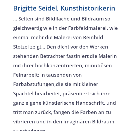
Brigitte Seidel, Kunsthistorikerin
… Selten sind Bildfläche und Bildraum so
gleichwertig wie in der Farbfeldmalerei, wie
einmal mehr die Malerei von Reinhild
Stötzel zeigt… Den dicht vor den Werken
stehenden Betrachter fasziniert die Malerin
mit ihrer hochkonzentrierten, minutiösen
Feinarbeit: in tausenden von
Farbabstufungen,die sie mit kleiner
Spachtel bearbeitet, präsentiert sich ihre
ganz eigene künstlerische Handschrift, und
tritt man zurück, fangen die Farben an zu
vibrieren und in den imaginären Bildraum
zu schwingen.