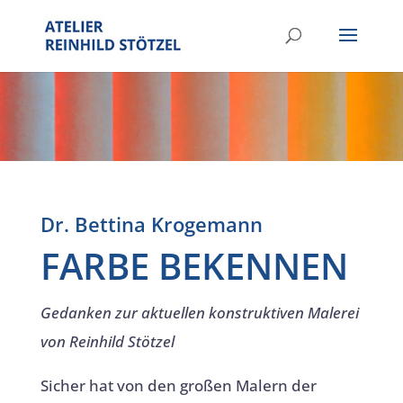
Dr. Bettina Krogemann
FARBE BEKENNEN
Gedanken zur aktuellen konstruktiven Malerei
von Reinhild Stötzel
Sicher hat von den großen Malern der