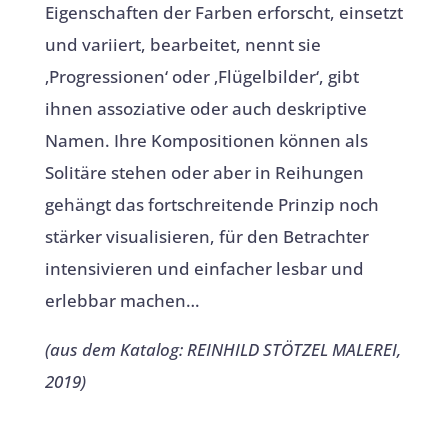
Eigenschaften der Farben erforscht, einsetzt
und variiert, bearbeitet, nennt sie
‚Progressionen‘ oder ‚Flügelbilder‘, gibt
ihnen assoziative oder auch deskriptive
Namen. Ihre Kompositionen können als
Solitäre stehen oder aber in Reihungen
gehängt das fortschreitende Prinzip noch
stärker visualisieren, für den Betrachter
intensivieren und einfacher lesbar und
erlebbar machen…
(aus dem Katalog: REINHILD STÖTZEL MALEREI,
2019)